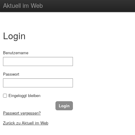
Aktuell im Web
Login
Benutzername
Passwort
Eingeloggt bleiben
Passwort vergessen?
Zurück zu Aktuell im Web